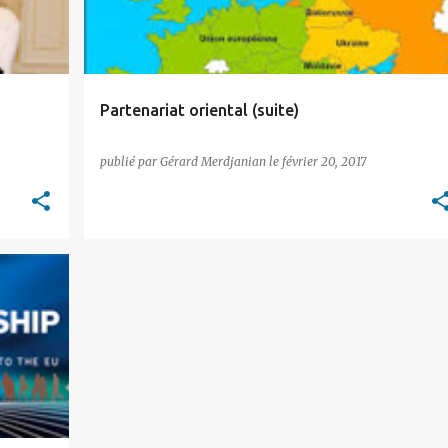
Partenariat oriental (suite)
publié par
Gérard Merdjanian
le
février 20, 2017