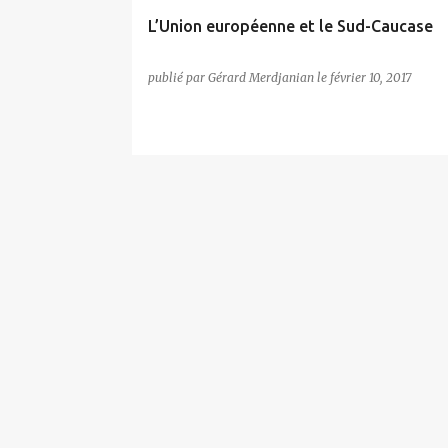
L’Union européenne et le Sud-Caucase
publié par
Gérard Merdjanian
le
février 10, 2017