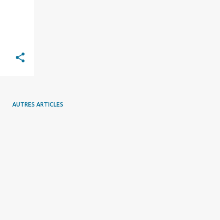
AUTRES ARTICLES