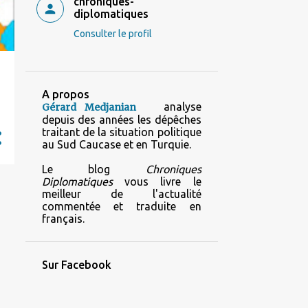
chroniques-
diplomatiques
Consulter le profil
A propos
analyse
Gérard Medjanian
depuis des années les dépêches
traitant de la situation politique
au Sud Caucase et en Turquie.
Le blog
Chroniques
Diplomatiques
vous livre le
meilleur de l'actualité
commentée et traduite en
français.
Sur Facebook