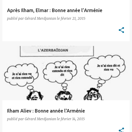
Après Ilham, Elmar : Bonne année l’Arménie
publié par
Gérard Merdjanian
le
février 21, 2015
Ilham Aliev : Bonne année l'Arménie
publié par
Gérard Merdjanian
le
février 14, 2015