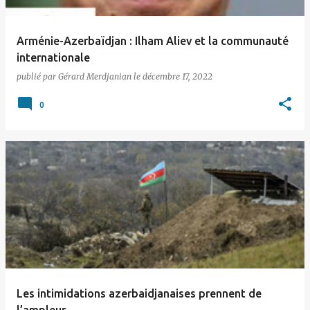
Arménie-Azerbaïdjan : Ilham Aliev et la communauté
internationale
publié par
Gérard Merdjanian
le
décembre 17, 2022
0
Les intimidations azerbaidjanaises prennent de