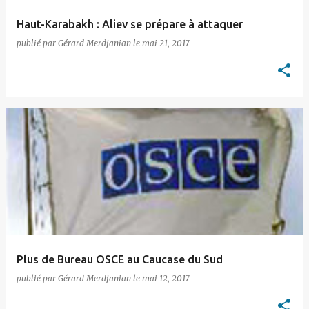
Haut-Karabakh : Aliev se prépare à attaquer
publié par
Gérard Merdjanian
le
mai 21, 2017
Plus de Bureau OSCE au Caucase du Sud
publié par
Gérard Merdjanian
le
mai 12, 2017