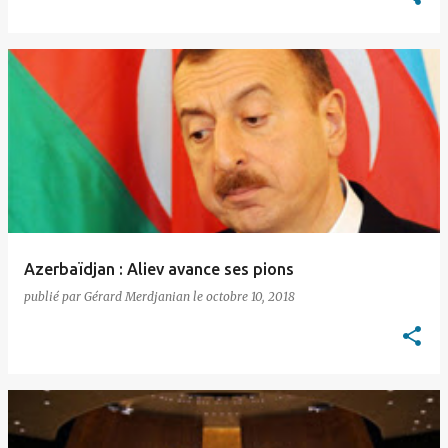
Azerbaïdjan : Aliev avance ses pions
publié par
Gérard Merdjanian
le
octobre 10, 2018