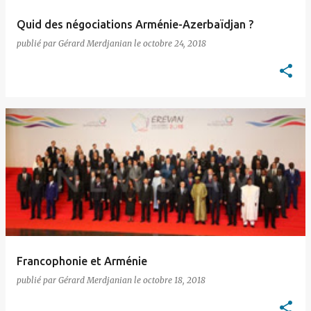
Quid des négociations Arménie-Azerbaïdjan ?
publié par
Gérard Merdjanian
le
octobre 24, 2018
Francophonie et Arménie
publié par
Gérard Merdjanian
le
octobre 18, 2018