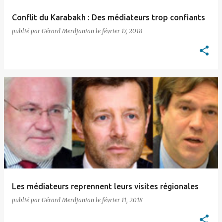
Conflit du Karabakh : Des médiateurs trop confiants
publié par
Gérard Merdjanian
le
février 17, 2018
Les médiateurs reprennent leurs visites régionales
publié par
Gérard Merdjanian
le
février 11, 2018